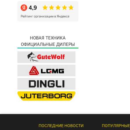
НОВАЯ ТЕХНИКА
ОФИЦИАЛЬНЫЕ ДИЛЕРЫ
ПОСЛЕДНИЕ НОВОСТИ
ПОПУЛЯРНЫЕ