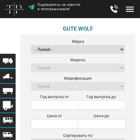
Подпишитесь на новости
в телеграм-канале!
GUTE WOLF
Марка
Модель
Модификация
Год выпуска от
Год выпуска до
Цена от
Цена до
Сортировать по