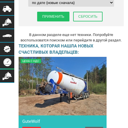
В данном разделе еще нет техники. Попробуйте
воспользоватся поиском или перейдите в другой раздел.
ТЕХНИКА, КОТОРАЯ НАШЛА НОВЫХ
СЧАСТЛИВЫХ ВЛАДЕЛЬЦЕВ:
ЦЕНА С НДС
GuteWolf