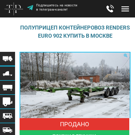
Подпишитесь на новости
в телеграм-канале!
ПОЛУПРИЦЕП КОНТЕЙНЕРОВОЗ RENDERS
EURO 902 КУПИТЬ В МОСКВЕ
ПРОДАНО