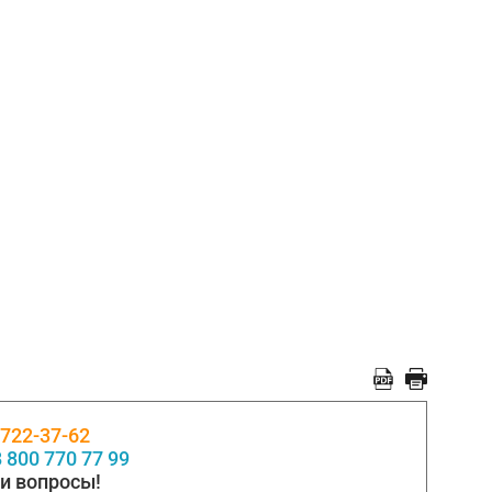
 722-37-62
 800 770 77 99
и вопросы!