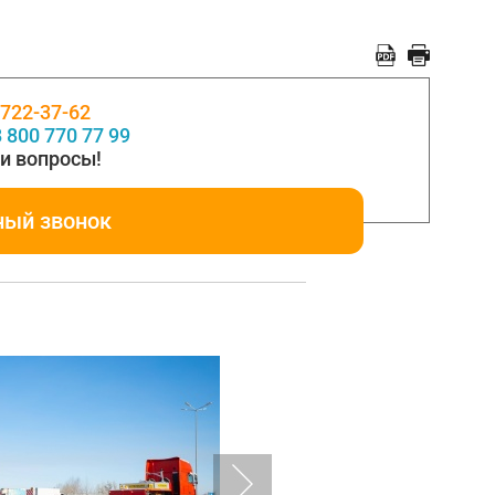
 722-37-62
 800 770 77 99
и вопросы!
ный звонок