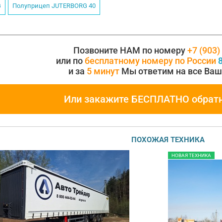
G
Полуприцеп JUTERBORG 40
Позвоните НАМ по номеру
+7 (903)
или по
бесплатному номеру по России
8
и за
5 минут
Мы ответим на все Ваш
Или закажите БЕСПЛАТНО обрат
ПОХОЖАЯ ТЕХНИКА
НОВАЯ ТЕХНИКА