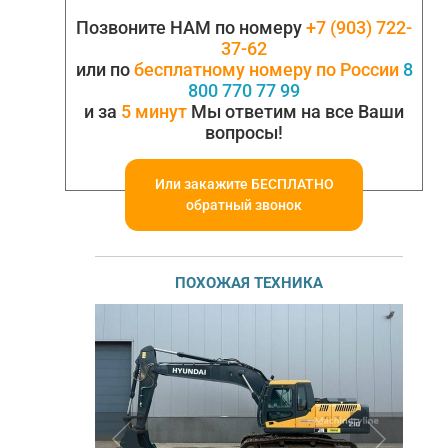
Позвоните НАМ по номеру
+7 (903) 722-
37-62
или по
бесплатному номеру по России
8
800 770 77 99
и за
5 минут
Мы ответим на все Ваши
вопросы!
Или закажите БЕСПЛАТНО
обратный звонок
ПОХОЖАЯ ТЕХНИКА