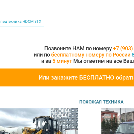
пецтехника HDCM 3TX
Позвоните НАМ по номеру
+7 (903)
или по
бесплатному номеру по России
8
и за
5 минут
Мы ответим на все Ваш
Или закажите БЕСПЛАТНО обрат
ПОХОЖАЯ ТЕХНИКА