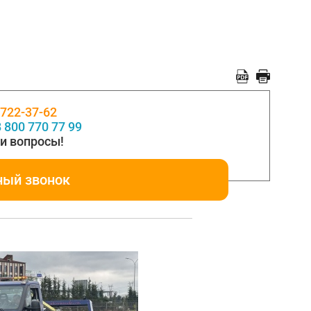
 722-37-62
 800 770 77 99
и вопросы!
ный звонок