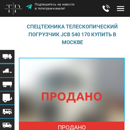
Подпишитесь на новости
в телеграм-канале!
СПЕЦТЕХНИКА ТЕЛЕСКОПИЧЕСКИЙ
ПОГРУЗЧИК JCB 540 170 КУПИТЬ В
МОСКВЕ
ПРОДАНО