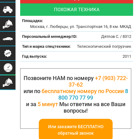
ПОХОЖАЯ ТЕХНИКА
Площадка:
Москва, г. Люберцы, ул. Транспортная 16, 8 км. МКАД
Персональный менеджер/ID:
Дятлов С. / 8312
Тип и марка спецтехники:
Телескопический погрузчик
Год выпуска:
2011
Позвоните НАМ по номеру
+7 (903) 722-
37-62
или по
бесплатному номеру по России
8
800 770 77 99
и за
5 минут
Мы ответим на все Ваши
вопросы!
Или закажите БЕСПЛАТНО
обратный звонок