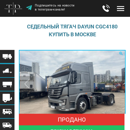
Подпишитесь на новости
в телеграм-канале!
СЕДЕЛЬНЫЙ ТЯГАЧ DAYUN CGC4180
КУПИТЬ В МОСКВЕ
ПРОДАНО