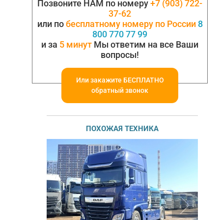
Позвоните НАМ по номеру
+7 (903) 722-
37-62
или по
бесплатному номеру по России
8
800 770 77 99
и за
5 минут
Мы ответим на все Ваши
вопросы!
Или закажите БЕСПЛАТНО
обратный звонок
ПОХОЖАЯ ТЕХНИКА