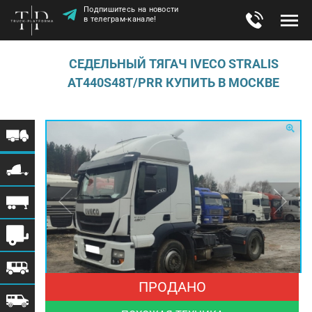
Подпишитесь на новости
в телеграм-канале!
СЕДЕЛЬНЫЙ ТЯГАЧ IVECO STRALIS
AT440S48T/PRR КУПИТЬ В МОСКВЕ
ПРОДАНО