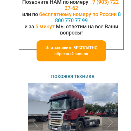
Позвоните НАМ по номеру
+7 (903) 722-
37-62
или по
бесплатному номеру по России
8
800 770 77 99
и за
5 минут
Мы ответим на все Ваши
вопросы!
Или закажите БЕСПЛАТНО
обратный звонок
ПОХОЖАЯ ТЕХНИКА