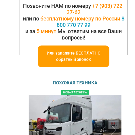
Позвоните НАМ по номеру
+7 (903) 722-
37-62
или по
бесплатному номеру по России
8
800 770 77 99
и за
5 минут
Мы ответим на все Ваши
вопросы!
Или закажите БЕСПЛАТНО
обратный звонок
ПОХОЖАЯ ТЕХНИКА
НОВАЯ ТЕХНИКА