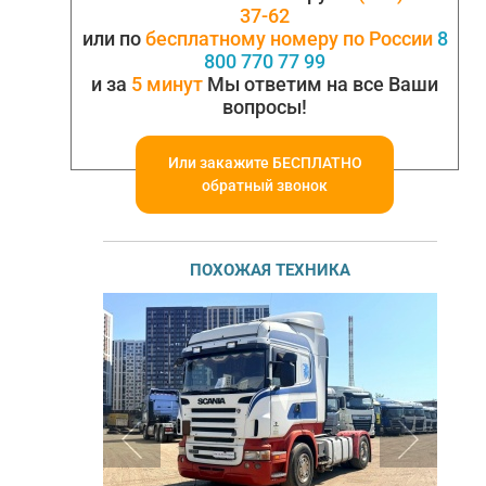
37-62
или по
бесплатному номеру по России
8
800 770 77 99
и за
5 минут
Мы ответим на все Ваши
вопросы!
Или закажите БЕСПЛАТНО
обратный звонок
ПОХОЖАЯ ТЕХНИКА