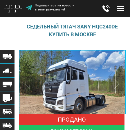
Подпишитесь на новости
в телеграм-канале!
СЕДЕЛЬНЫЙ ТЯГАЧ SANY HQC240DE
КУПИТЬ В МОСКВЕ
ПРОДАНО