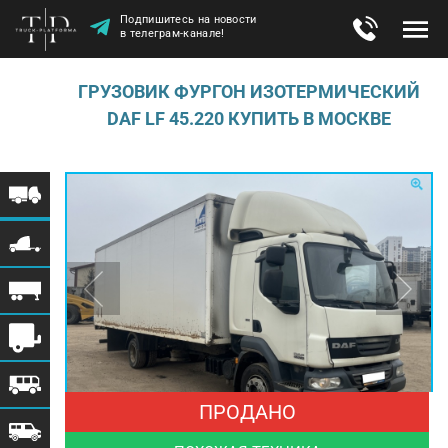
Подпишитесь на новости
в телеграм-канале!
ГРУЗОВИК ФУРГОН ИЗОТЕРМИЧЕСКИЙ
DAF LF 45.220 КУПИТЬ В МОСКВЕ
ПРОДАНО