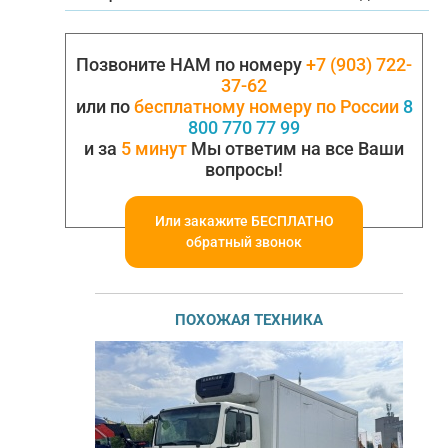
Позвоните НАМ по номеру
+7 (903) 722-
37-62
или по
бесплатному номеру по России
8
800 770 77 99
и за
5 минут
Мы ответим на все Ваши
вопросы!
Или закажите БЕСПЛАТНО
обратный звонок
ПОХОЖАЯ ТЕХНИКА