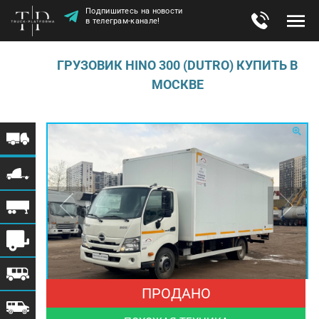
Подпишитесь на новости
в телеграм-канале!
ГРУЗОВИК HINO 300 (DUTRO) КУПИТЬ В
МОСКВЕ
ПРОДАНО