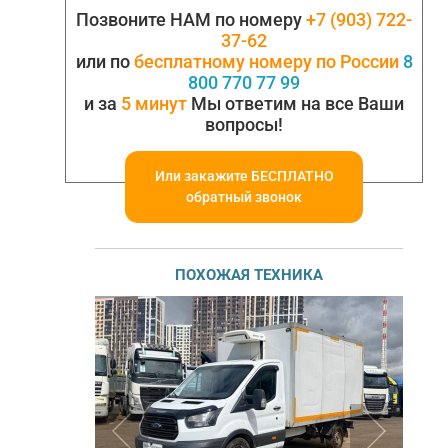
Позвоните НАМ по номеру
+7 (903) 722-
37-62
или по
бесплатному номеру по России
8
800 770 77 99
и за
5 минут
Мы ответим на все Ваши
вопросы!
Или закажите БЕСПЛАТНО
обратный звонок
ПОХОЖАЯ ТЕХНИКА