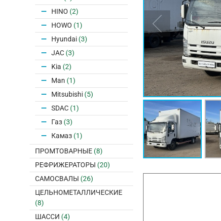
HINO
(2)
HOWO
(1)
Hyundai
(3)
JAC
(3)
Kia
(2)
Man
(1)
Mitsubishi
(5)
SDAC
(1)
Газ
(3)
Камаз
(1)
ПРОМТОВАРНЫЕ
(8)
РЕФРИЖЕРАТОРЫ
(20)
САМОСВАЛЫ
(26)
ЦЕЛЬНОМЕТАЛЛИЧЕСКИЕ
(8)
ШАССИ
(4)