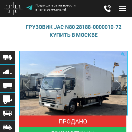
Подпишитесь на новости
в телеграм-канале!
ГРУЗОВИК JAC N80 28188-0000010-72
КУПИТЬ В МОСКВЕ
ПРОДАНО