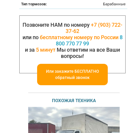
Тип тормозов:
Барабанные
Позвоните НАМ по номеру
+7 (903) 722-
37-62
или по
бесплатному номеру по России
8
800 770 77 99
и за
5 минут
Мы ответим на все Ваши
вопросы!
Или закажите БЕСПЛАТНО
обратный звонок
ПОХОЖАЯ ТЕХНИКА