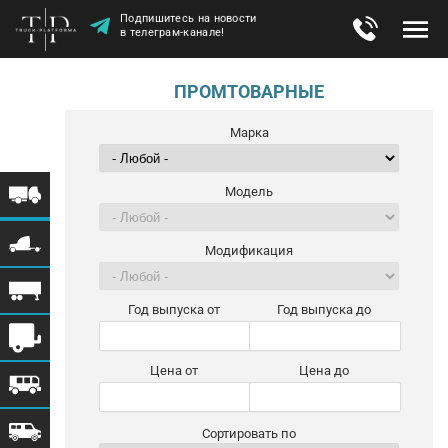
Подпишитесь на новости
в телеграм-канале!
ПРОМТОВАРНЫЕ
Марка
Модель
Модификация
Год выпуска от
Год выпуска до
Цена от
Цена до
Сортировать по