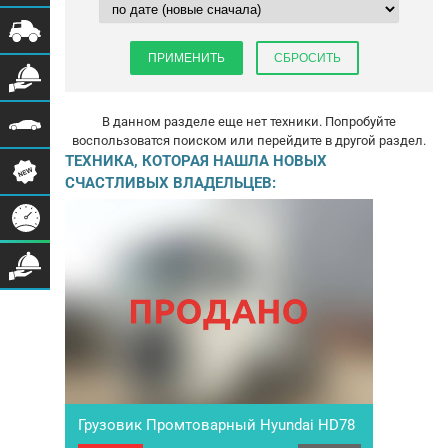
В данном разделе еще нет техники. Попробуйте
воспользоватся поиском или перейдите в другой раздел.
ТЕХНИКА, КОТОРАЯ НАШЛА НОВЫХ
СЧАСТЛИВЫХ ВЛАДЕЛЬЦЕВ:
Грузовик Промтоварный Hyundai HD78