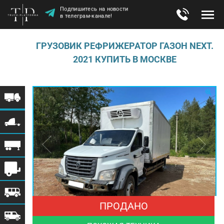
Подпишитесь на новости
в телеграм-канале!
ГРУЗОВИК РЕФРИЖЕРАТОР ГАЗОН NEXT.
2021 КУПИТЬ В МОСКВЕ
ПРОДАНО