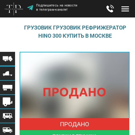
Подпишитесь на новости
в телеграм-канале!
ГРУЗОВИК ГРУЗОВИК РЕФРИЖЕРАТОР
HINO 300 КУПИТЬ В МОСКВЕ
ПРОДАНО