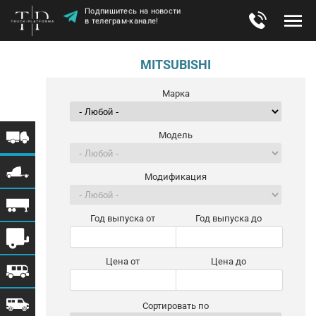
Подпишитесь на новости
в телеграм-канале!
MITSUBISHI
Марка
Модель
Модификация
Год выпуска от
Год выпуска до
Цена от
Цена до
Сортировать по