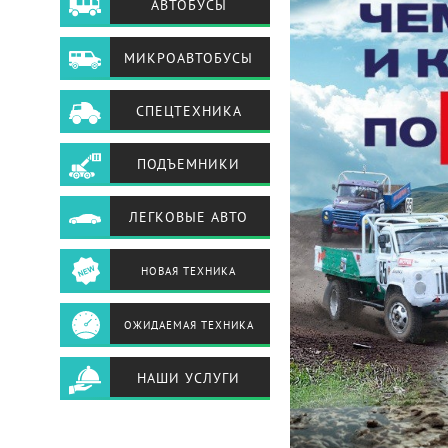
АВТОБУСЫ
МИКРОАВТОБУСЫ
СПЕЦТЕХНИКА
ПОДЪЕМНИКИ
ЛЕГКОВЫЕ АВТО
НОВАЯ ТЕХНИКА
ОЖИДАЕМАЯ ТЕХНИКА
НАШИ УСЛУГИ