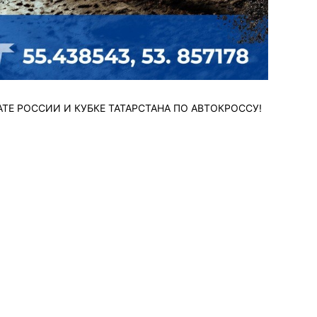
ИОНАТЕ РОССИИ И КУБКЕ ТАТАРСТАНА ПО АВТОКРОССУ!