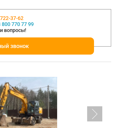
 722-37-62
 800 770 77 99
и вопросы!
ный звонок