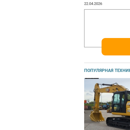
22.04.2026
ПОПУЛЯРНАЯ ТЕХНИ