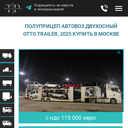
Подпишитесь на новости
в телеграм-канале!
ПОЛУПРИЦЕП АВТОВОЗ ДВУХОСНЫЙ
OTTO TRAILER, 2025 КУПИТЬ В МОСКВЕ
с ндс
115 000
евро