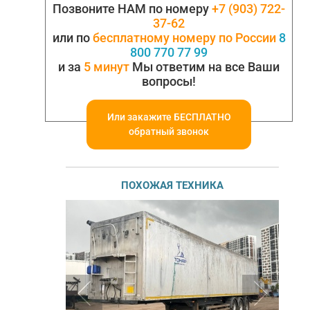
Позвоните НАМ по номеру
+7 (903) 722-
37-62
или по
бесплатному номеру по России
8
800 770 77 99
и за
5 минут
Мы ответим на все Ваши
вопросы!
Или закажите БЕСПЛАТНО
обратный звонок
ПОХОЖАЯ ТЕХНИКА