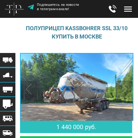
Подпишитесь на новости
в телеграм-канале!
ПОЛУПРИЦЕП KASSBOHRER SSL 33/10
КУПИТЬ В МОСКВЕ
$ 17 561
€ 15 319
1 440 000
руб.