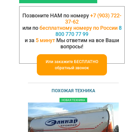
Позвоните НАМ по номеру
+7 (903) 722-
37-62
или по
бесплатному номеру по России
8
800 770 77 99
и за
5 минут
Мы ответим на все Ваши
вопросы!
Или закажите БЕСПЛАТНО
обратный звонок
ПОХОЖАЯ ТЕХНИКА
НОВАЯ ТЕХНИКА