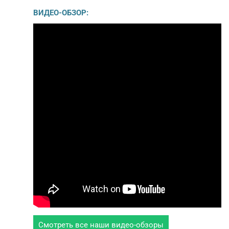
ВИДЕО-ОБЗОР:
Смотреть все наши видео-обзоры