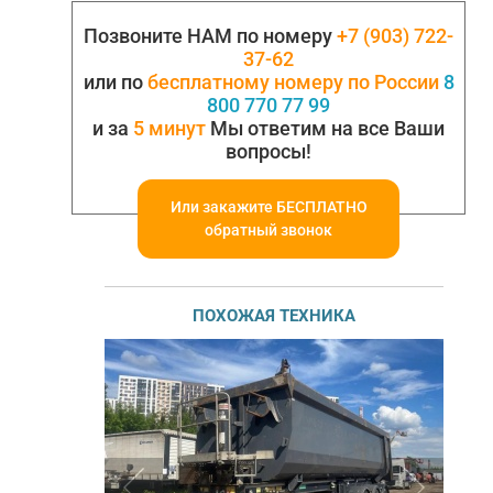
Позвоните НАМ по номеру
+7 (903) 722-
37-62
или по
бесплатному номеру по России
8
800 770 77 99
и за
5 минут
Мы ответим на все Ваши
вопросы!
Или закажите БЕСПЛАТНО
обратный звонок
ПОХОЖАЯ ТЕХНИКА