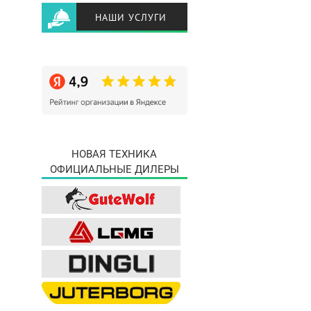
НАШИ УСЛУГИ
НОВАЯ ТЕХНИКА
ОФИЦИАЛЬНЫЕ ДИЛЕРЫ