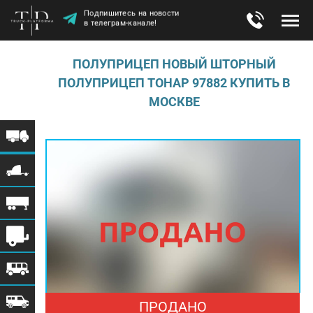
Подпишитесь на новости
в телеграм-канале!
ПОЛУПРИЦЕП НОВЫЙ ШТОРНЫЙ
ПОЛУПРИЦЕП ТОНАР 97882 КУПИТЬ В
МОСКВЕ
ПРОДАНО