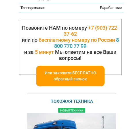
Тип тормозов:
Барабанные
Позвоните НАМ по номеру
+7 (903) 722-
37-62
или по
бесплатному номеру по России
8
800 770 77 99
и за
5 минут
Мы ответим на все Ваши
вопросы!
Или закажите БЕСПЛАТНО
обратный звонок
ПОХОЖАЯ ТЕХНИКА
НОВАЯ ТЕХНИКА