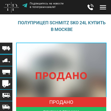
Подпишитесь на новости
в телеграм-канале!
ПОЛУПРИЦЕП SCHMITZ SKO 24L КУПИТЬ
В МОСКВЕ
ПРОДАНО