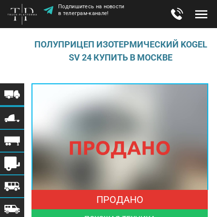
Подпишитесь на новости
в телеграм-канале!
ПОЛУПРИЦЕП ИЗОТЕРМИЧЕСКИЙ KOGEL
SV 24 КУПИТЬ В МОСКВЕ
ПРОДАНО