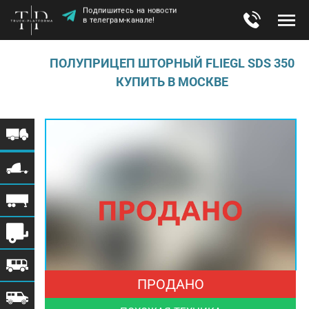
Подпишитесь на новости
в телеграм-канале!
ПОЛУПРИЦЕП ШТОРНЫЙ FLIEGL SDS 350
КУПИТЬ В МОСКВЕ
ПРОДАНО