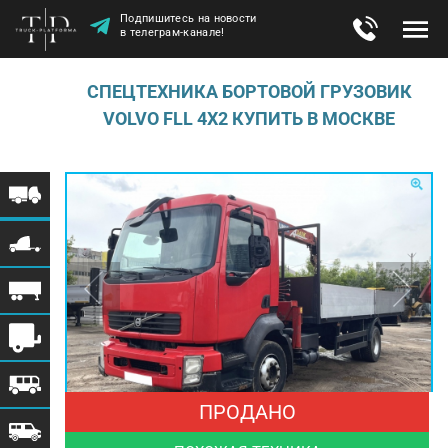
Подпишитесь на новости
в телеграм-канале!
СПЕЦТЕХНИКА БОРТОВОЙ ГРУЗОВИК
VOLVO FLL 4X2 КУПИТЬ В МОСКВЕ
ПРОДАНО