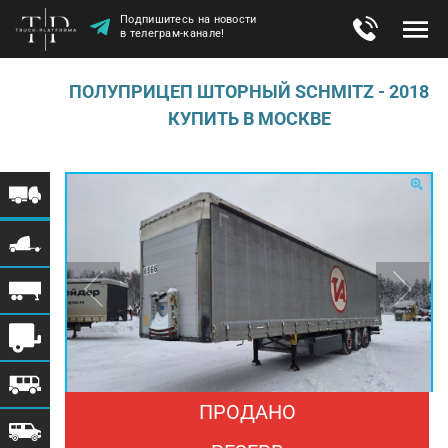
Подпишитесь на новости
в телеграм-канале!
ПОЛУПРИЦЕП ШТОРНЫЙ SCHMITZ - 2018
КУПИТЬ В МОСКВЕ
ПРОДАНО