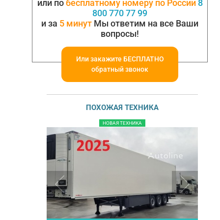
или по
бесплатному номеру по России
8
800 770 77 99
и за
5 минут
Мы ответим на все Ваши
вопросы!
Или закажите БЕСПЛАТНО
обратный звонок
ПОХОЖАЯ ТЕХНИКА
НОВАЯ ТЕХНИКА